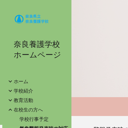
Sk
奈良養護学校
ホームページ
ホーム
学校紹介
教育活動
在校生の方へ
学校行事予定