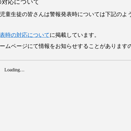
の対応について
児童生徒の皆さんは警報発表時については下記のよ
表時の対応について
に掲載しています。
ームページにて情報をお知らせすることがあります