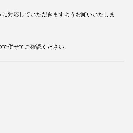
うに対応していただきますようお願いいたしま
ので併せてご確認ください。