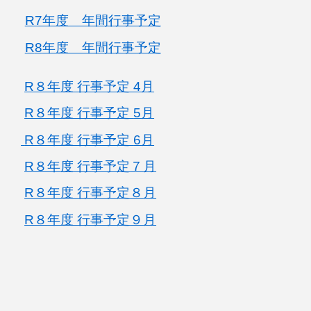
R7年度 年間行事予定
R
8
年度 年間行事予定
R８年度 行事予定 4月
R８年度 行事予定
5
月
R８年度 行事予定
6
月
R８年度 行事予定
７
月
R８年度 行事予定
８
月
R８年度 行事予定
９
月