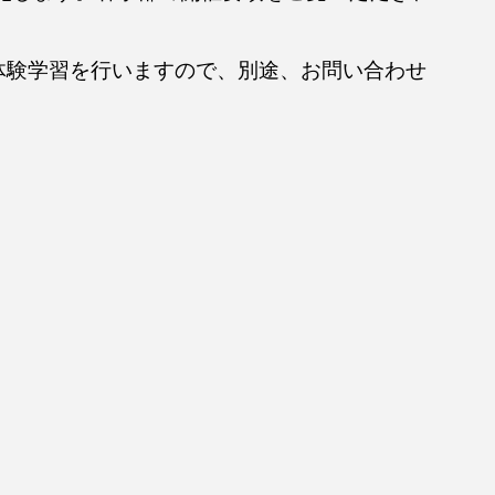
体験学習を行いますので、別途、お問い合わせ